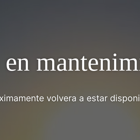
o en mantenim
ximamente volvera a estar disponi