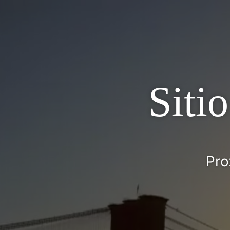
Siti
Pro